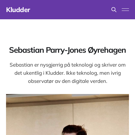
Kludder
Sebastian Parry-Jones Øyrehagen
Sebastian er nysgjerrig på teknologi og skriver om
det ukentlig i Kludder. Ikke teknolog, men ivrig
observatør av den digitale verden.